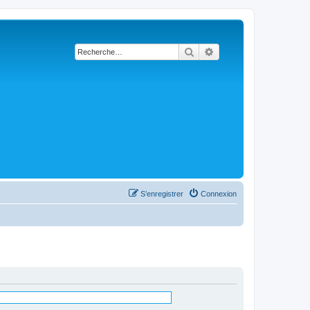
Rechercher
Recherche avancée
S’enregistrer
Connexion