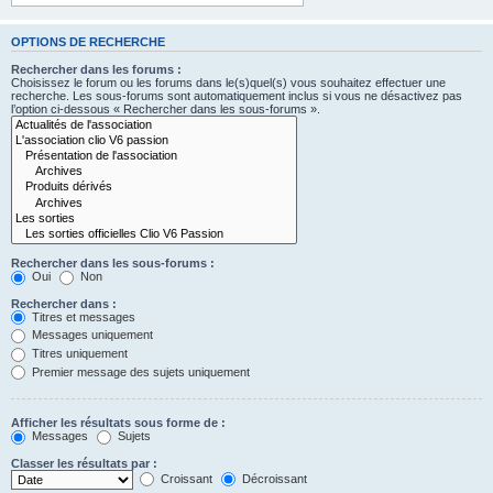
OPTIONS DE RECHERCHE
Rechercher dans les forums :
Choisissez le forum ou les forums dans le(s)quel(s) vous souhaitez effectuer une
recherche. Les sous-forums sont automatiquement inclus si vous ne désactivez pas
l’option ci-dessous « Rechercher dans les sous-forums ».
Rechercher dans les sous-forums :
Oui
Non
Rechercher dans :
Titres et messages
Messages uniquement
Titres uniquement
Premier message des sujets uniquement
Afficher les résultats sous forme de :
Messages
Sujets
Classer les résultats par :
Croissant
Décroissant