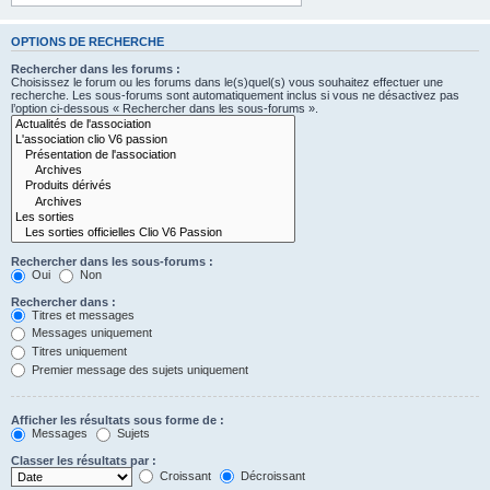
OPTIONS DE RECHERCHE
Rechercher dans les forums :
Choisissez le forum ou les forums dans le(s)quel(s) vous souhaitez effectuer une
recherche. Les sous-forums sont automatiquement inclus si vous ne désactivez pas
l’option ci-dessous « Rechercher dans les sous-forums ».
Rechercher dans les sous-forums :
Oui
Non
Rechercher dans :
Titres et messages
Messages uniquement
Titres uniquement
Premier message des sujets uniquement
Afficher les résultats sous forme de :
Messages
Sujets
Classer les résultats par :
Croissant
Décroissant