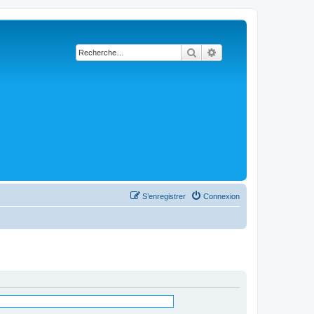
Rechercher
Recherche avancée
S’enregistrer
Connexion