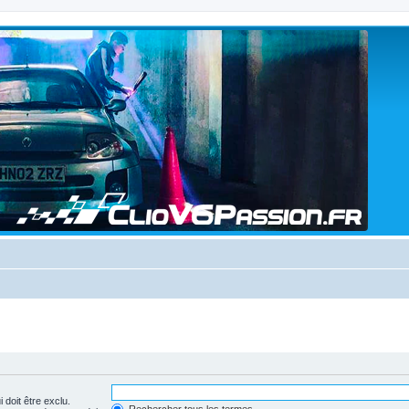
 doit être exclu.
Rechercher tous les termes