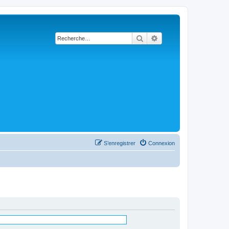
Rechercher
Recherche avancée
S’enregistrer
Connexion