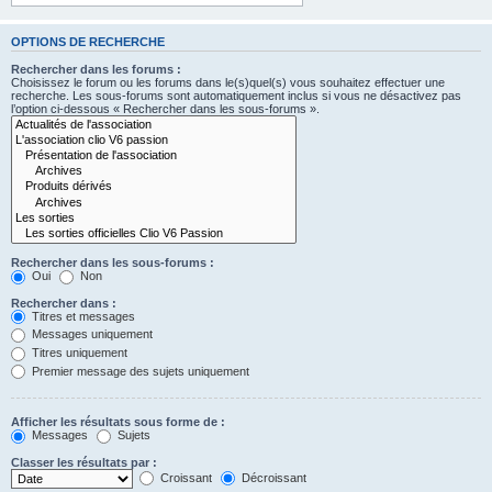
OPTIONS DE RECHERCHE
Rechercher dans les forums :
Choisissez le forum ou les forums dans le(s)quel(s) vous souhaitez effectuer une
recherche. Les sous-forums sont automatiquement inclus si vous ne désactivez pas
l’option ci-dessous « Rechercher dans les sous-forums ».
Rechercher dans les sous-forums :
Oui
Non
Rechercher dans :
Titres et messages
Messages uniquement
Titres uniquement
Premier message des sujets uniquement
Afficher les résultats sous forme de :
Messages
Sujets
Classer les résultats par :
Croissant
Décroissant