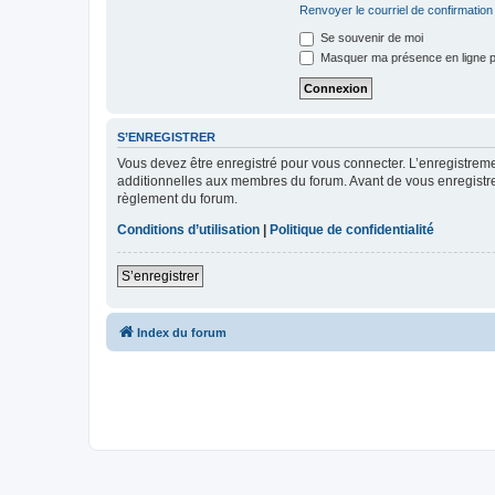
Renvoyer le courriel de confirmation
Se souvenir de moi
Masquer ma présence en ligne p
S’ENREGISTRER
Vous devez être enregistré pour vous connecter. L’enregistre
additionnelles aux membres du forum. Avant de vous enregistrer,
règlement du forum.
Conditions d’utilisation
|
Politique de confidentialité
S’enregistrer
Index du forum