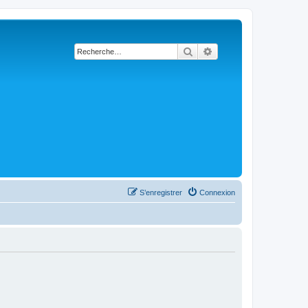
Rechercher
Recherche avancée
S’enregistrer
Connexion