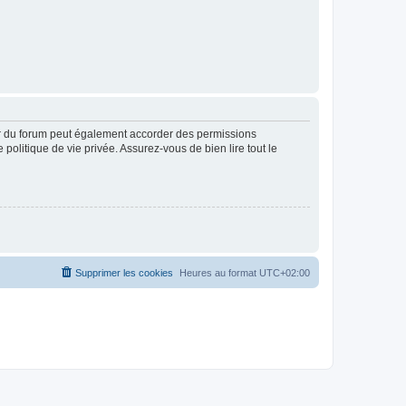
ur du forum peut également accorder des permissions
politique de vie privée. Assurez-vous de bien lire tout le
Supprimer les cookies
Heures au format
UTC+02:00