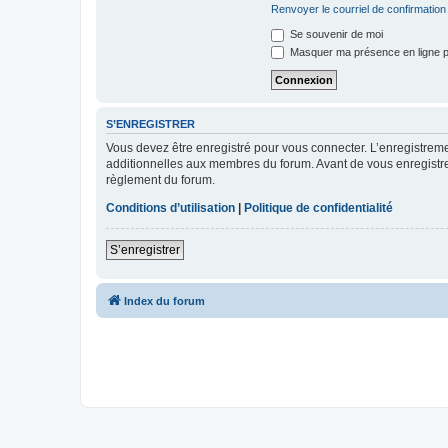
Renvoyer le courriel de confirmation
Se souvenir de moi
Masquer ma présence en ligne p
S’ENREGISTRER
Vous devez être enregistré pour vous connecter. L’enregistre
additionnelles aux membres du forum. Avant de vous enregistrer,
règlement du forum.
Conditions d’utilisation
|
Politique de confidentialité
S’enregistrer
Index du forum