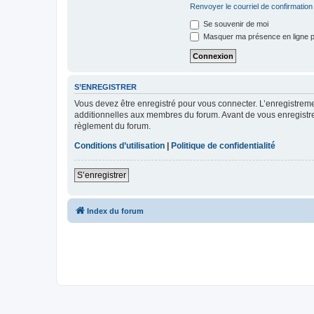
Renvoyer le courriel de confirmation
Se souvenir de moi
Masquer ma présence en ligne p
S’ENREGISTRER
Vous devez être enregistré pour vous connecter. L’enregistre
additionnelles aux membres du forum. Avant de vous enregistrer,
règlement du forum.
Conditions d’utilisation
|
Politique de confidentialité
S’enregistrer
Index du forum