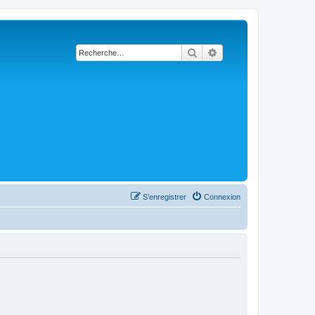
Rechercher
Recherche avancée
S’enregistrer
Connexion