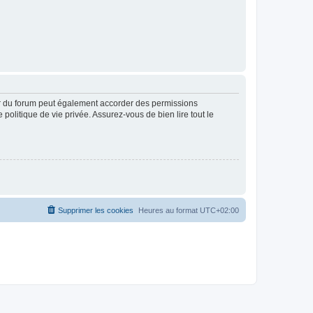
ur du forum peut également accorder des permissions
politique de vie privée. Assurez-vous de bien lire tout le
Supprimer les cookies
Heures au format
UTC+02:00