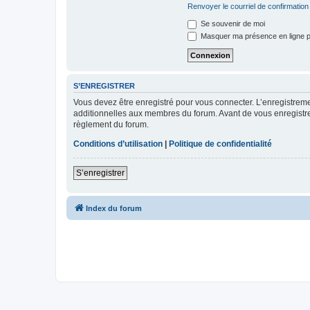
Renvoyer le courriel de confirmation
Se souvenir de moi
Masquer ma présence en ligne p
S’ENREGISTRER
Vous devez être enregistré pour vous connecter. L’enregistre
additionnelles aux membres du forum. Avant de vous enregistrer,
règlement du forum.
Conditions d’utilisation
|
Politique de confidentialité
S’enregistrer
Index du forum