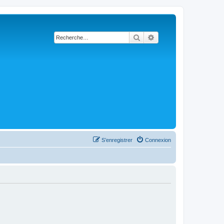
Rechercher
Recherche avancée
S’enregistrer
Connexion