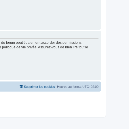
ur du forum peut également accorder des permissions
politique de vie privée. Assurez-vous de bien lire tout le
Supprimer les cookies
Heures au format
UTC+02:00