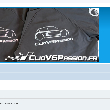
de naissance.