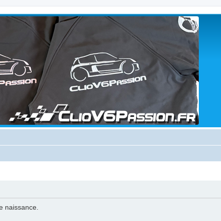
de naissance.