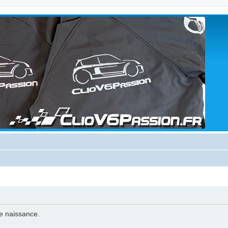
de naissance.