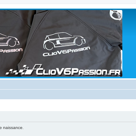
de naissance.