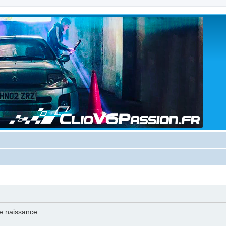
de naissance.