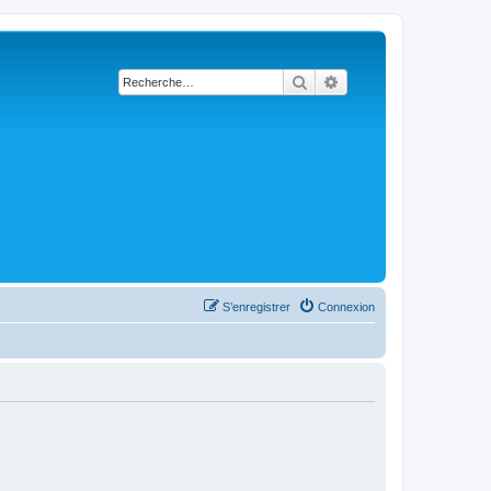
Rechercher
Recherche avancée
S’enregistrer
Connexion