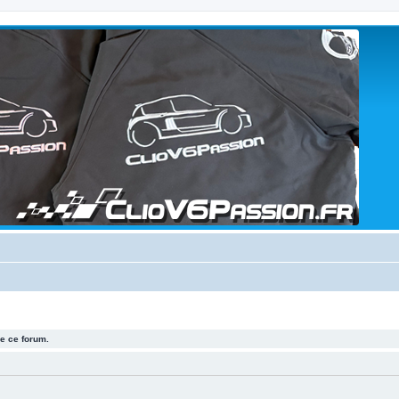
e ce forum.