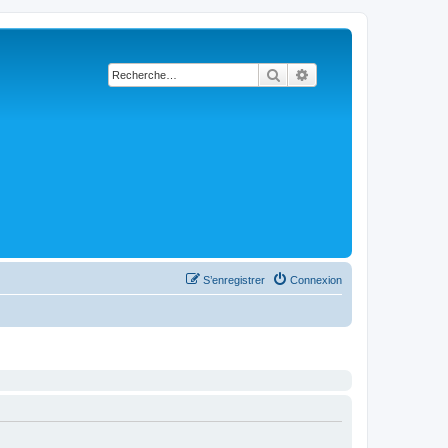
Rechercher
Recherche avancée
S’enregistrer
Connexion