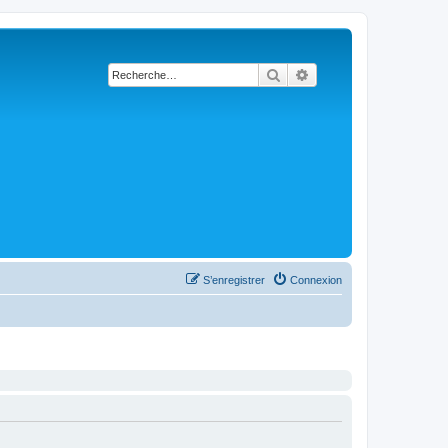
Rechercher
Recherche avancée
S’enregistrer
Connexion