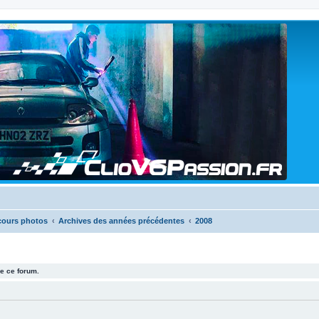
cours photos
Archives des années précédentes
2008
e ce forum.