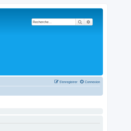
Rechercher
Recherche avancée
S’enregistrer
Connexion