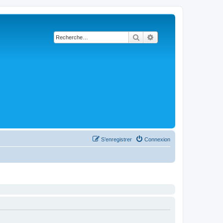
Rechercher
Recherche avancée
S’enregistrer
Connexion