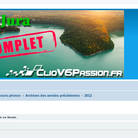
cours photos
Archives des années précédentes
2012
e ce forum.