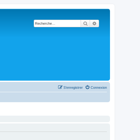
Rechercher
Recherche avancée
S’enregistrer
Connexion