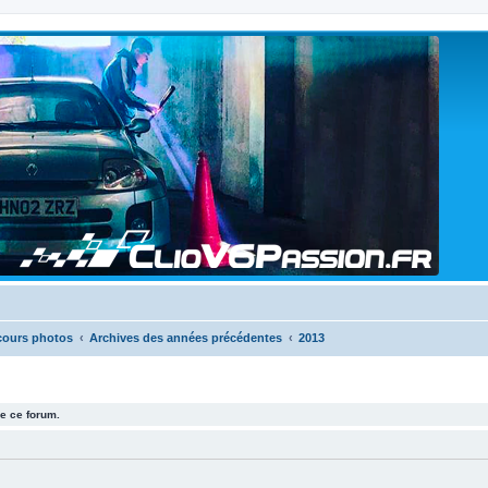
cours photos
Archives des années précédentes
2013
e ce forum.