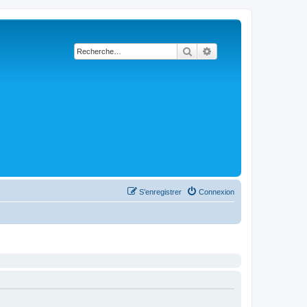
Rechercher
Recherche avancée
S’enregistrer
Connexion