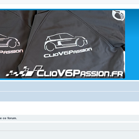
e ce forum.