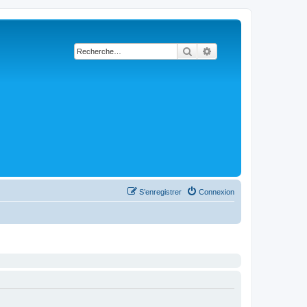
Rechercher
Recherche avancée
S’enregistrer
Connexion