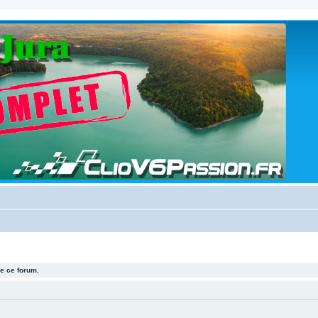
e ce forum.