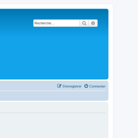
Rechercher
Recherche avancée
S’enregistrer
Connexion