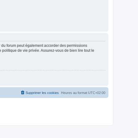
ur du forum peut également accorder des permissions
politique de vie privée. Assurez-vous de bien lire tout le
Supprimer les cookies
Heures au format
UTC+02:00