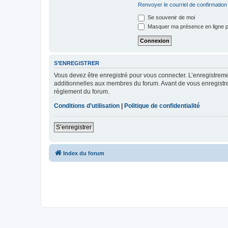
Renvoyer le courriel de confirmation
Se souvenir de moi
Masquer ma présence en ligne p
S’ENREGISTRER
Vous devez être enregistré pour vous connecter. L’enregistre
additionnelles aux membres du forum. Avant de vous enregistrer,
règlement du forum.
Conditions d’utilisation
|
Politique de confidentialité
S’enregistrer
Index du forum