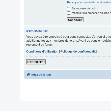
Renvoyer le courriel de confirmation
Se souvenir de moi
Masquer ma présence en ligne p
S’ENREGISTRER
Vous devez être enregistré pour vous connecter. L’enregistre
additionnelles aux membres du forum. Avant de vous enregistrer,
règlement du forum.
Conditions d’utilisation
|
Politique de confidentialité
S’enregistrer
Index du forum