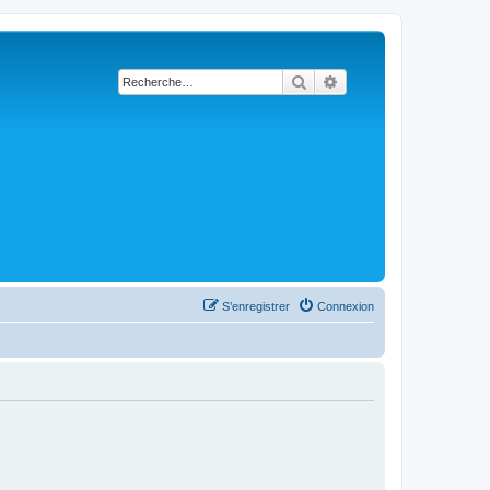
Rechercher
Recherche avancée
S’enregistrer
Connexion