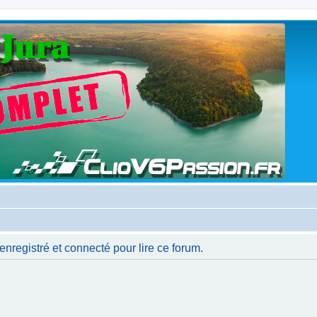
nregistré et connecté pour lire ce forum.