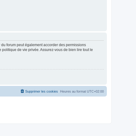
ur du forum peut également accorder des permissions
politique de vie privée. Assurez-vous de bien lire tout le
Supprimer les cookies
Heures au format
UTC+02:00