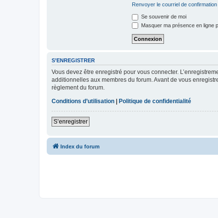
Renvoyer le courriel de confirmation
Se souvenir de moi
Masquer ma présence en ligne p
S’ENREGISTRER
Vous devez être enregistré pour vous connecter. L’enregistre
additionnelles aux membres du forum. Avant de vous enregistrer,
règlement du forum.
Conditions d’utilisation
|
Politique de confidentialité
S’enregistrer
Index du forum