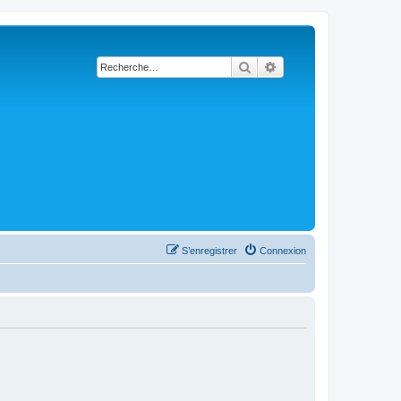
Rechercher
Recherche avancée
S’enregistrer
Connexion