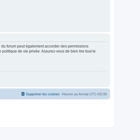
ur du forum peut également accorder des permissions
politique de vie privée. Assurez-vous de bien lire tout le
Supprimer les cookies
Heures au format
UTC+02:00