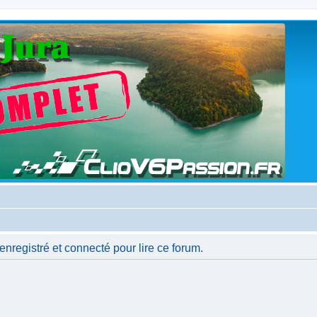
nregistré et connecté pour lire ce forum.