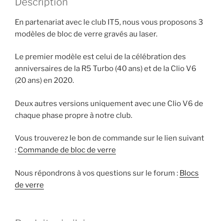
Description
En partenariat avec le club IT5, nous vous proposons 3
modèles de bloc de verre gravés au laser.
Le premier modèle est celui de la célébration des
anniversaires de la R5 Turbo (40 ans) et de la Clio V6
(20 ans) en 2020.
Deux autres versions uniquement avec une Clio V6 de
chaque phase propre à notre club.
Vous trouverez le bon de commande sur le lien suivant
:
Commande de bloc de verre
Nous répondrons à vos questions sur le forum :
Blocs
de verre