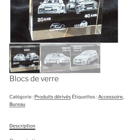
Blocs de verre
Catégorie :
Produits dérivés
Étiquettes :
Accessoire
,
Bureau
Description