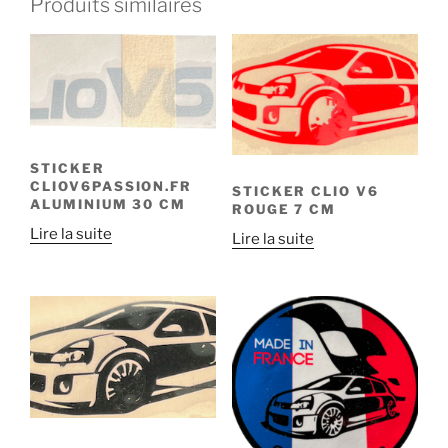
Produits similaires
STICKER
CLIOV6PASSION.FR
STICKER CLIO V6
ALUMINIUM 30 CM
ROUGE 7 CM
Lire la suite
Lire la suite