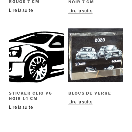
ROUGE 7 CM
NOIR 7 CM
Lire la suite
Lire la suite
STICKER CLIO V6
BLOCS DE VERRE
NOIR 14 CM
Lire la suite
Lire la suite