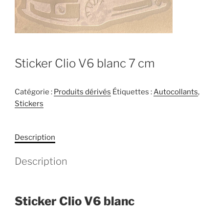
Sticker Clio V6 blanc 7 cm
Catégorie :
Produits dérivés
Étiquettes :
Autocollants
,
Stickers
Description
Description
Sticker Clio V6 blanc