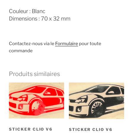
Couleur : Blanc
Dimensions : 70 x 32 mm
Contactez-nous via le
Formulaire
pour toute
commande
Produits similaires
STICKER CLIO V6
STICKER CLIO V6